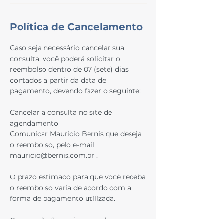
Política de Cancelamento
Caso seja necessário cancelar sua
consulta, você poderá solicitar o
reembolso dentro de 07 (sete) dias
contados a partir da data de
pagamento, devendo fazer o seguinte:
Cancelar a consulta no site de
agendamento
Comunicar Mauricio Bernis que deseja
o reembolso, pelo e-mail
mauricio@bernis.com.br .
O prazo estimado para que você receba
o reembolso varia de acordo com a
forma de pagamento utilizada.