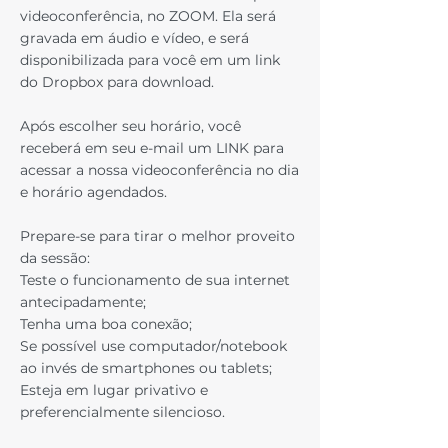
videoconferência, no ZOOM. Ela será
gravada em áudio e vídeo, e será
disponibilizada para você em um link
do Dropbox para download.
Após escolher seu horário, você
receberá em seu e-mail um LINK para
acessar a nossa videoconferência no dia
e horário agendados.
Prepare-se para tirar o melhor proveito
da sessão:
Teste o funcionamento de sua internet
antecipadamente;
Tenha uma boa conexão;
Se possível use computador/notebook
ao invés de smartphones ou tablets;
Esteja em lugar privativo e