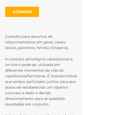
AGENDAR
Consulta para assuntos de
relacionamentos em geral, casais,
sócios, parceiros, família (Sinastria).
A consulta astrológica casais/sócios é
on-line e pode ser utilizada em
diferentes momentos da vida do
casal/sócios/familiares. É imprescindível
que ambos participem juntos, para que
possa ser estabelecido um objetivo
concreto e dado o devido
direcionamento para as questões
levantadas em conjunto.