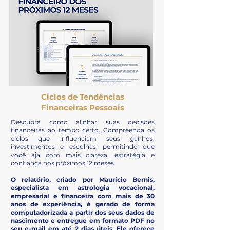
Ciclos de Tendências
Financeiras Pessoais
Descubra como alinhar suas decisões
financeiras ao tempo certo. Compreenda os
ciclos que influenciam seus ganhos,
investimentos e escolhas, permitindo que
você aja com mais clareza, estratégia e
confiança nos próximos 12 meses.
O relatório, criado por Maurício Bernis,
especialista em astrologia vocacional,
empresarial e financeira com mais de 30
anos de experiência, é gerado de forma
computadorizada a partir dos seus dados de
nascimento e entregue em formato PDF no
seu e-mail em até 2 dias úteis. Ele oferece