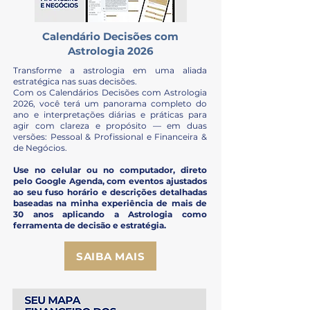
Calendário Decisões com
Astrologia 2026
Transforme a astrologia em uma aliada
estratégica nas suas decisões.
Com os Calendários Decisões com Astrologia
2026, você terá um panorama completo do
ano e interpretações diárias e práticas para
agir com clareza e propósito — em duas
versões: Pessoal & Profissional e Financeira &
de Negócios.
Use no celular ou no computador, direto
pelo Google Agenda, com eventos ajustados
ao seu fuso horário e descrições detalhadas
baseadas na minha experiência de mais de
30 anos aplicando a Astrologia como
ferramenta de decisão e estratégia.
SAIBA MAIS