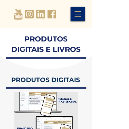
PRODUTOS
DIGITAIS E LIVROS
PRODUTOS DIGITAIS