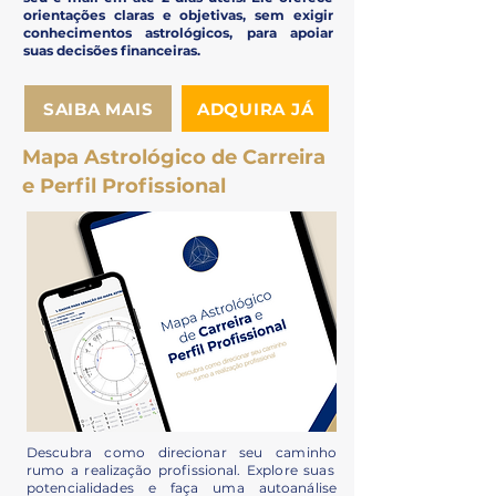
orientações claras e objetivas, sem exigir
conhecimentos astrológicos, para apoiar
suas decisões financeiras.
SAIBA MAIS
ADQUIRA JÁ
Mapa Astrológico de Carreira
e Perfil Profissional
Descubra como direcionar seu caminho
rumo a realização profissional. Explore suas
potencialidades
e faça uma
autoanálise