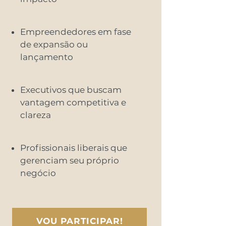
Empreendedores em fase
de expansão ou
lançamento
Executivos que buscam
vantagem competitiva e
clareza
Profissionais liberais que
gerenciam seu próprio
negócio
VOU PARTICIPAR!