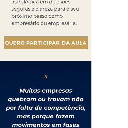
astrológica em decisões
seguras e clareza para o seu
próximo passo como
empresário ou empresária.
QUERO PARTICIPAR DA AULA
"
Muitas empresas
quebram ou travam não
por falta de competência,
mas porque fazem
movimentos em fases