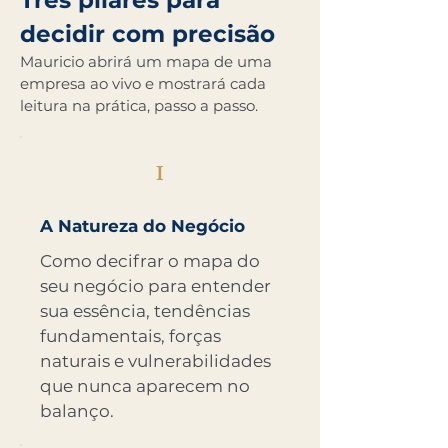
Três pilares para
decidir com precisão
Mauricio abrirá um mapa de uma
empresa ao vivo e mostrará cada
leitura na prática, passo a passo.
I
A Natureza do Negócio
Como decifrar o mapa do
seu negócio para entender
sua essência, tendências
fundamentais, forças
naturais e vulnerabilidades
que nunca aparecem no
balanço.