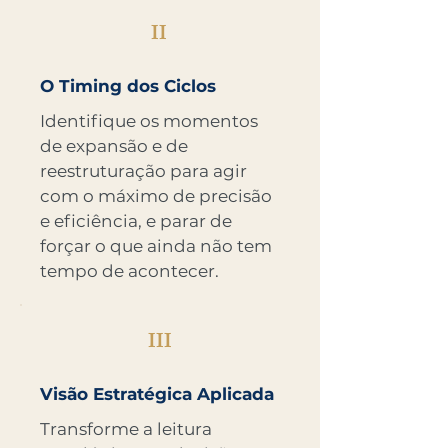
II
O Timing dos Ciclos
Identifique os momentos
de expansão e de
reestruturação para agir
com o máximo de precisão
e eficiência, e parar de
forçar o que ainda não tem
tempo de acontecer.
III
Visão Estratégica Aplicada
Transforme a leitura