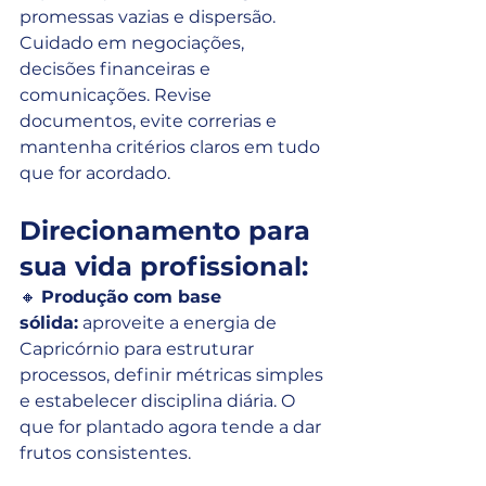
promessas vazias e dispersão. 
Cuidado em negociações, 
decisões financeiras e 
comunicações. Revise 
documentos, evite correrias e 
mantenha critérios claros em tudo 
que for acordado.
Direcionamento para 
sua vida profissional:
🔸 
Produção com base 
sólida:
 aproveite a energia de 
Capricórnio para estruturar 
processos, definir métricas simples 
e estabelecer disciplina diária. O 
que for plantado agora tende a dar 
frutos consistentes.