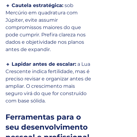
🔸 
Cautela estratégica:
 sob 
Mercúrio em quadratura com 
Júpiter, evite assumir 
compromissos maiores do que 
pode cumprir. Prefira clareza nos 
dados e objetividade nos planos 
antes de expandir.
🔸 
Lapidar antes de escalar:
 a Lua 
Crescente indica fertilidade, mas é 
preciso revisar e organizar antes de 
ampliar. O crescimento mais 
seguro virá do que for construído 
com base sólida.
Ferramentas para o 
seu desenvolvimento 