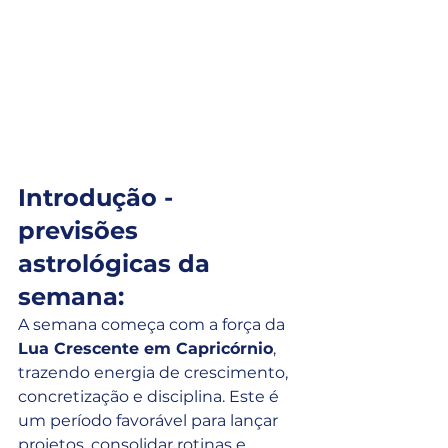
Introdução - 
previsões 
astrológicas da 
semana:
A semana começa com a força da 
Lua Crescente em Capricórnio
, 
trazendo energia de crescimento, 
concretização e disciplina. Este é 
um período favorável para lançar 
projetos, consolidar rotinas e 