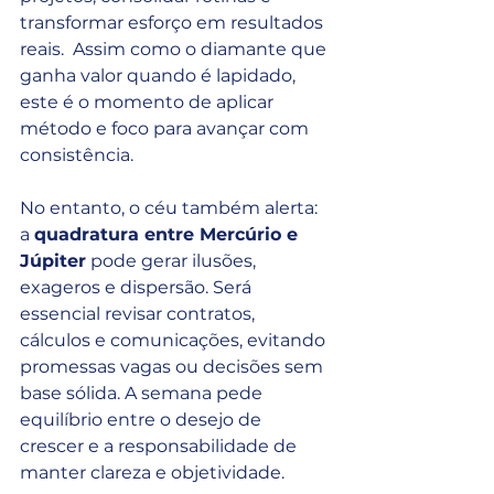
transformar esforço em resultados 
reais.  Assim como o diamante que 
ganha valor quando é lapidado, 
este é o momento de aplicar 
método e foco para avançar com 
consistência.
No entanto, o céu também alerta: 
a 
quadratura entre Mercúrio e 
Júpiter
 pode gerar ilusões, 
exageros e dispersão. Será 
essencial revisar contratos, 
cálculos e comunicações, evitando 
promessas vagas ou decisões sem 
base sólida. A semana pede 
equilíbrio entre o desejo de 
crescer e a responsabilidade de 
manter clareza e objetividade.