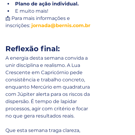
Plano de ação individual.
E muito mais!
📩 Para mais informações e 
inscrições: 
jornada@bernis.com.br
Reflexão final:
A energia desta semana convida a 
unir disciplina e realismo. A Lua 
Crescente em Capricórnio pede 
consistência e trabalho concreto, 
enquanto Mercúrio em quadratura 
com Júpiter alerta para os riscos da 
dispersão. É tempo de lapidar 
processos, agir com critério e focar 
no que gera resultados reais.
Que esta semana traga clareza, 