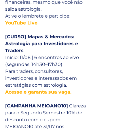
financeiras, mesmo que você não 
saiba astrologia. 
Ative o lembrete e participe: 
YouTube Live 
[CURSO] Mapas & Mercados: 
Astrologia para Investidores e 
Traders
Início: 11/08 | 6 encontros ao vivo 
(segundas, 14h30–17h30) 
Para traders, consultores, 
investidores e interessados em 
estratégias com astrologia. 
Acesse e garanta sua vaga. 
[CAMPANHA MEIOANO10]
 Clareza 
para o Segundo Semestre 10% de 
desconto com o cupom 
MEIOANO10 até 31/07 nos 