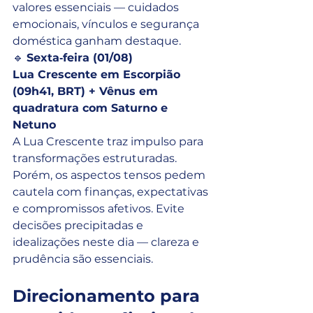
valores essenciais — cuidados 
emocionais, vínculos e segurança 
doméstica ganham destaque.
🔹 
Sexta‑feira (01/08)
Lua Crescente em Escorpião 
(09h41, BRT) + Vênus em 
quadratura com Saturno e 
Netuno
A Lua Crescente traz impulso para 
transformações estruturadas. 
Porém, os aspectos tensos pedem 
cautela com finanças, expectativas 
e compromissos afetivos. Evite 
decisões precipitadas e 
idealizações neste dia — clareza e 
prudência são essenciais.
Direcionamento para 