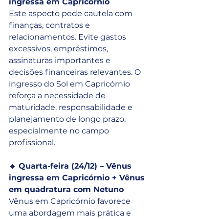
ingressa em Capricórnio
Este aspecto pede cautela com 
finanças, contratos e 
relacionamentos. Evite gastos 
excessivos, empréstimos, 
assinaturas importantes e 
decisões financeiras relevantes. O 
ingresso do Sol em Capricórnio 
reforça a necessidade de 
maturidade, responsabilidade e 
planejamento de longo prazo, 
especialmente no campo 
profissional.
🔹 
Quarta-feira (24/12) – Vênus 
ingressa em Capricórnio + Vênus 
em quadratura com Netuno
Vênus em Capricórnio favorece 
uma abordagem mais prática e 