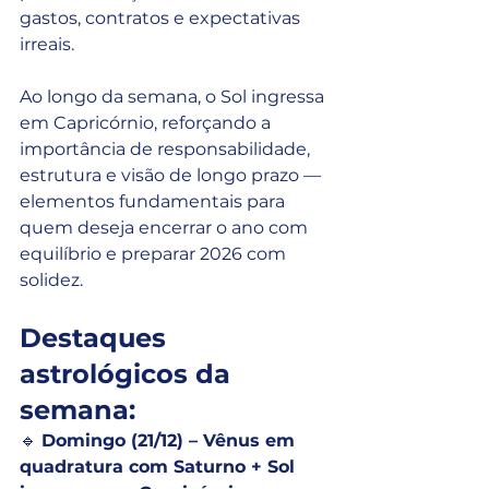
gastos, contratos e expectativas 
irreais.
Ao longo da semana, o Sol ingressa 
em Capricórnio, reforçando a 
importância de responsabilidade, 
estrutura e visão de longo prazo — 
elementos fundamentais para 
quem deseja encerrar o ano com 
equilíbrio e preparar 2026 com 
solidez.
Destaques 
astrológicos da 
semana:
🔹 
Domingo (21/12) – Vênus em 
quadratura com Saturno + Sol 