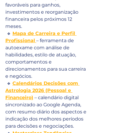
favoráveis para ganhos, 
investimentos e reorganização 
financeira pelos próximos 12 
meses.
 🔹 
Mapa de Carreira e Perfil 
Profissional
– ferramenta de 
autoexame com análise de 
habilidades, estilo de atuação, 
comportamentos e 
direcionamentos para sua carreira 
e negócios.
 🔹 
Calendários Decisões com 
Astrologia 2026 (Pessoal e 
Financeiro)
 – calendário digital 
sincronizado ao Google Agenda, 
com resumo diário dos aspectos e 
indicação dos melhores períodos 
para decisões e negociações.