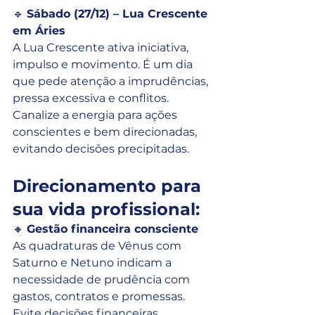
🔹 
Sábado (27/12) – Lua Crescente 
em Áries
A Lua Crescente ativa iniciativa, 
impulso e movimento. É um dia 
que pede atenção a imprudências, 
pressa excessiva e conflitos. 
Canalize a energia para ações 
conscientes e bem direcionadas, 
evitando decisões precipitadas.
Direcionamento para 
sua vida profissional:
🔸 
Gestão financeira consciente
As quadraturas de Vênus com 
Saturno e Netuno indicam a 
necessidade de prudência com 
gastos, contratos e promessas. 
Evite decisões financeiras 