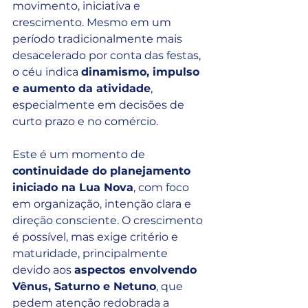
movimento, iniciativa e 
crescimento. Mesmo em um 
período tradicionalmente mais 
desacelerado por conta das festas, 
o céu indica 
dinamismo, impulso 
e aumento da atividade
, 
especialmente em decisões de 
curto prazo e no comércio.
Este é um momento de 
continuidade do planejamento 
iniciado na Lua Nova
, com foco 
em organização, intenção clara e 
direção consciente. O crescimento 
é possível, mas exige critério e 
maturidade, principalmente 
devido aos 
aspectos envolvendo 
Vênus, Saturno e Netuno
, que 
pedem atenção redobrada a 