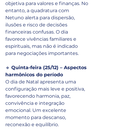
objetiva para valores e finanças. No 
entanto, a quadratura com 
Netuno alerta para dispersão, 
ilusões e risco de decisões 
financeiras confusas. O dia 
favorece vivências familiares e 
espirituais, mas não é indicado 
para negociações importantes.
🔹 
Quinta-feira (25/12) – Aspectos 
harmônicos do período
O dia de Natal apresenta uma 
configuração mais leve e positiva, 
favorecendo harmonia, paz, 
convivência e integração 
emocional. Um excelente 
momento para descanso, 
reconexão e equilíbrio.