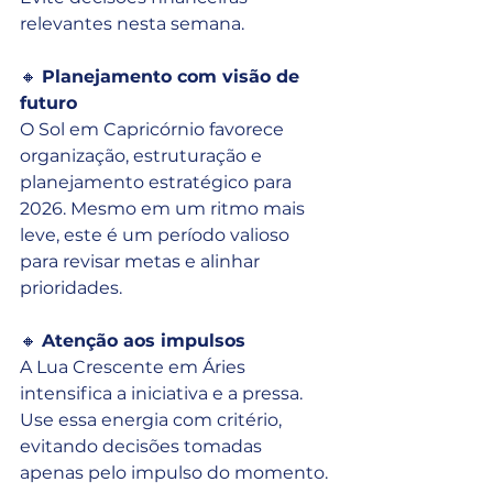
relevantes nesta semana.
🔸 
Planejamento com visão de 
futuro
O Sol em Capricórnio favorece 
organização, estruturação e 
planejamento estratégico para 
2026. Mesmo em um ritmo mais 
leve, este é um período valioso 
para revisar metas e alinhar 
prioridades.
🔸 
Atenção aos impulsos
A Lua Crescente em Áries 
intensifica a iniciativa e a pressa. 
Use essa energia com critério, 
evitando decisões tomadas 
apenas pelo impulso do momento.