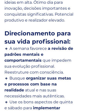
ideias em alta. Ótimo dia para 
inovação, decisões importantes e 
conquistas significativas. Potencial 
produtivo e realizador elevado.
Direcionamento para 
sua vida profissional:
🔸 A semana favorece 
a revisão de 
padrões mentais e 
comportamentais
 que impedem 
sua evolução profissional. 
Reestruture com consciência.
🔸 Busque 
organizar suas metas 
e processos com base na 
realidade
 atual e nas suas 
necessidades mais autênticas.
🔸 Use os bons aspectos de quinta 
e sábado para 
implementar 