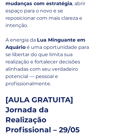
mudanças com estratégia
, abrir 
espaço para o novo e se 
reposicionar com mais clareza e 
intenção.
A energia da 
Lua Minguante em 
Aquário
 é uma oportunidade para 
se libertar do que limita sua 
realização e fortalecer decisões 
alinhadas com seu verdadeiro 
potencial — pessoal e 
profissionalmente.
[AULA GRATUITA] 
Jornada da 
Realização 
Profissional – 29/05 