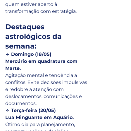
quem estiver aberto à 
transformação com estratégia.
Destaques 
astrológicos da 
semana:
🔹 
Domingo (18/05)
Mercúrio em quadratura com 
Marte.
Agitação mental e tendência a 
conflitos. Evite decisões impulsivas 
e redobre a atenção com 
deslocamentos, comunicações e 
documentos.
🔹 
Terça-feira (20/05)
Lua Minguante em Aquário.
Ótimo dia para planejamento, 