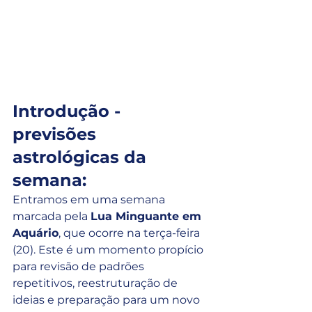
Introdução - 
previsões 
astrológicas da 
semana:
Entramos em uma semana 
marcada pela 
Lua Minguante em 
Aquário
, que ocorre na terça-feira 
(20). Este é um momento propício 
para revisão de padrões 
repetitivos, reestruturação de 
ideias e preparação para um novo 