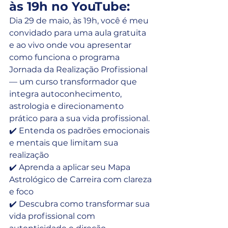
às 19h no YouTube:
Dia 29 de maio, às 19h, você é meu 
convidado para uma aula gratuita 
e ao vivo onde vou apresentar 
como funciona o programa 
Jornada da Realização Profissional 
— um curso transformador que 
integra autoconhecimento, 
astrologia e direcionamento 
prático para a sua vida profissional.
✔️ Entenda os padrões emocionais 
e mentais que limitam sua 
realização
✔️ Aprenda a aplicar seu Mapa 
Astrológico de Carreira com clareza 
e foco
✔️ Descubra como transformar sua 
vida profissional com 