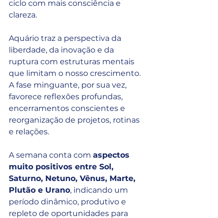
ciclo com mais consciência e 
clareza.
Aquário traz a perspectiva da 
liberdade, da inovação e da 
ruptura com estruturas mentais 
que limitam o nosso crescimento. 
A fase minguante, por sua vez, 
favorece reflexões profundas, 
encerramentos conscientes e 
reorganização de projetos, rotinas 
e relações.
A semana conta com 
aspectos 
muito positivos entre Sol, 
Saturno, Netuno, Vênus, Marte, 
Plutão e Urano
, indicando um 
período dinâmico, produtivo e 
repleto de oportunidades para 