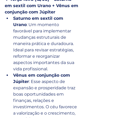
em sextil com Urano + Vênus em 
conjunção com Júpiter
Saturno em sextil com 
Urano
: Um momento 
favorável para implementar 
mudanças estruturais de 
maneira prática e duradoura. 
Ideal para revisar estratégias, 
reformar e reorganizar 
aspectos importantes da sua 
vida profissional.
Vênus em conjunção com 
Júpiter
: Esse aspecto de 
expansão e prosperidade traz 
boas oportunidades em 
finanças, relações e 
investimentos. O céu favorece 
a valorização e o crescimento, 