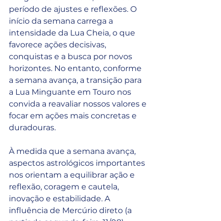
período de ajustes e reflexões. O 
início da semana carrega a 
intensidade da Lua Cheia, o que 
favorece ações decisivas, 
conquistas e a busca por novos 
horizontes. No entanto, conforme 
a semana avança, a transição para 
a Lua Minguante em Touro nos 
convida a reavaliar nossos valores e 
focar em ações mais concretas e 
duradouras.
À medida que a semana avança, 
aspectos astrológicos importantes 
nos orientam a equilibrar ação e 
reflexão, coragem e cautela, 
inovação e estabilidade. A 
influência de Mercúrio direto (a 