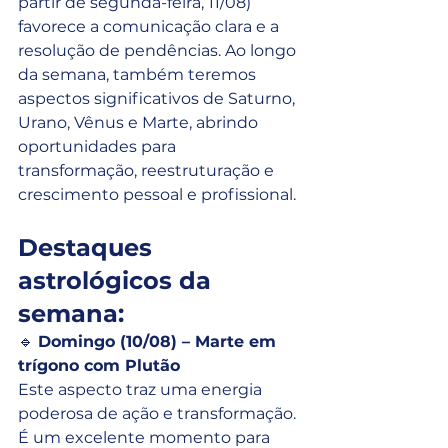
partir de segunda-feira, 11/08) 
favorece a comunicação clara e a 
resolução de pendências. Ao longo 
da semana, também teremos 
aspectos significativos de Saturno, 
Urano, Vênus e Marte, abrindo 
oportunidades para 
transformação, reestruturação e 
crescimento pessoal e profissional.
Destaques 
astrológicos da 
semana:
🔹 
Domingo (10/08) – Marte em 
trígono com Plutão
Este aspecto traz uma energia 
poderosa de ação e transformação. 
É um excelente momento para 