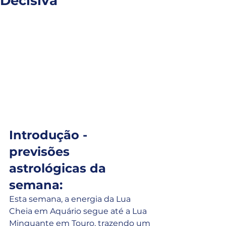
Decisiva
Introdução - 
previsões 
astrológicas da 
semana:
Esta semana, a energia da Lua 
Cheia em Aquário segue até a Lua 
Minguante em Touro, trazendo um 