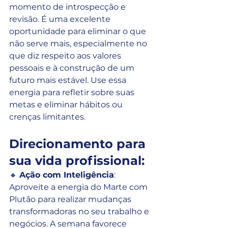
momento de introspecção e 
revisão. É uma excelente 
oportunidade para eliminar o que 
não serve mais, especialmente no 
que diz respeito aos valores 
pessoais e à construção de um 
futuro mais estável. Use essa 
energia para refletir sobre suas 
metas e eliminar hábitos ou 
crenças limitantes.
Direcionamento para 
sua vida profissional:
🔸 
Ação com Inteligência
: 
Aproveite a energia do Marte com 
Plutão para realizar mudanças 
transformadoras no seu trabalho e 
negócios. A semana favorece 