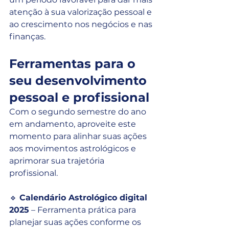
atenção à sua valorização pessoal e 
ao crescimento nos negócios e nas 
finanças.
Ferramentas para o 
seu desenvolvimento 
pessoal e profissional
Com o segundo semestre do ano 
em andamento, aproveite este 
momento para alinhar suas ações 
aos movimentos astrológicos e 
aprimorar sua trajetória 
profissional.
🔹 
Calendário Astrológico digital 
2025
 – Ferramenta prática para 
planejar suas ações conforme os 