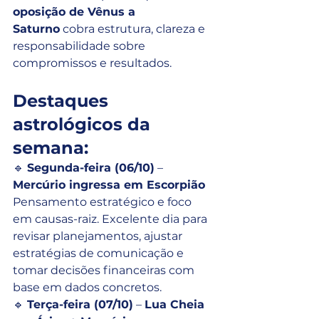
oposição de Vênus a 
Saturno
 cobra estrutura, clareza e 
responsabilidade sobre 
compromissos e resultados.
Destaques 
astrológicos da 
semana:
🔹 
Segunda-feira (06/10)
 – 
Mercúrio ingressa em Escorpião
Pensamento estratégico e foco 
em causas-raiz. Excelente dia para 
revisar planejamentos, ajustar 
estratégias de comunicação e 
tomar decisões financeiras com 
base em dados concretos.
🔹 
Terça-feira (07/10)
 – 
Lua Cheia 