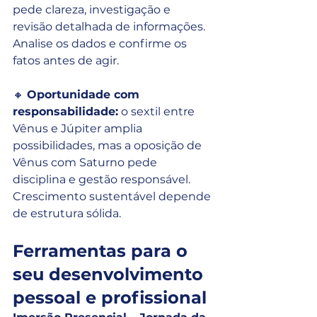
pede clareza, investigação e 
revisão detalhada de informações. 
Analise os dados e confirme os 
fatos antes de agir.
🔸 
Oportunidade com 
responsabilidade:
 o sextil entre 
Vênus e Júpiter amplia 
possibilidades, mas a oposição de 
Vênus com Saturno pede 
disciplina e gestão responsável. 
Crescimento sustentável depende 
de estrutura sólida.
Ferramentas para o 
seu desenvolvimento 
pessoal e profissional