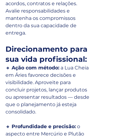
acordos, contratos e relações. 
Avalie responsabilidades e 
mantenha os compromissos 
dentro da sua capacidade de 
entrega.
Direcionamento para 
sua vida profissional:
🔸 
Ação com método:
 a Lua Cheia 
em Áries favorece decisões e 
visibilidade. Aproveite para 
concluir projetos, lançar produtos 
ou apresentar resultados — desde 
que o planejamento já esteja 
consolidado.
🔸 
Profundidade e precisão:
 o 
aspecto entre Mercúrio e Plutão 