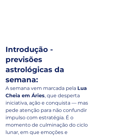
Introdução - 
previsões 
astrológicas da 
semana:
A semana vem marcada pela 
Lua 
Cheia em Áries
, que desperta 
iniciativa, ação e conquista — mas 
pede atenção para não confundir 
impulso com estratégia. É o 
momento de culminação do ciclo 
lunar, em que emoções e 