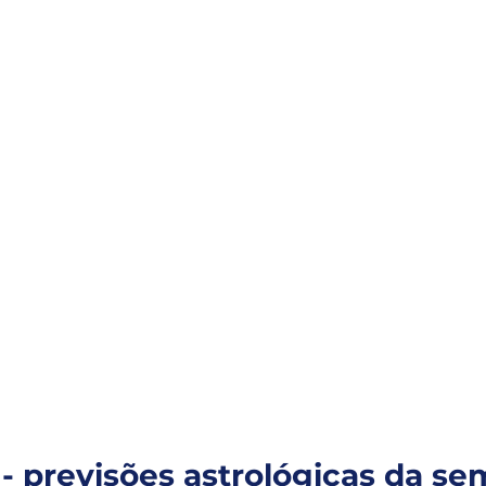
- previsões astrológicas da se