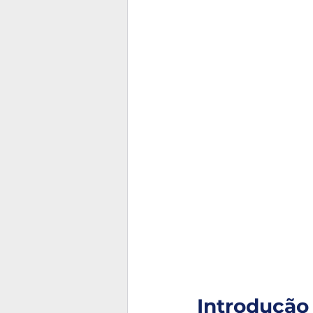
Introdução 