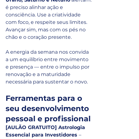
é preciso alinhar ação e 
consciência. Use a criatividade 
com foco, e respeite seus limites. 
Avançar sim, mas com os pés no 
chão e o coração presente.
A energia da semana nos convida 
a um equilíbrio entre movimento 
e presença — entre o impulso por 
renovação e a maturidade 
necessária para sustentar o novo.
Ferramentas para o 
seu desenvolvimento 
pessoal e profissional
[AULÃO GRATUITO] Astrologia 
Essencial para Investidores 
– 