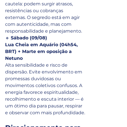
cautela: podem surgir atrasos, 
resistências ou cobranças 
externas. O segredo está em agir 
com autenticidade, mas com 
responsabilidade e planejamento.
🔹 
Sábado (09/08)
Lua Cheia em Aquário (04h54, 
BRT) + Marte em oposição a 
Netuno
Alta sensibilidade e risco de 
dispersão. Evite envolvimento em 
promessas duvidosas ou 
movimentos coletivos confusos. A 
energia favorece espiritualidade, 
recolhimento e escuta interior — é 
um ótimo dia para pausar, respirar 
e observar com mais profundidade.