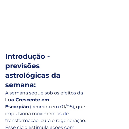
Introdução - 
previsões 
astrológicas da 
semana:
A semana segue sob os efeitos da 
Lua Crescente em 
Escorpião
 (ocorrida em 01/08), que 
impulsiona movimentos de 
transformação, cura e regeneração. 
Esse ciclo estimula ações com 