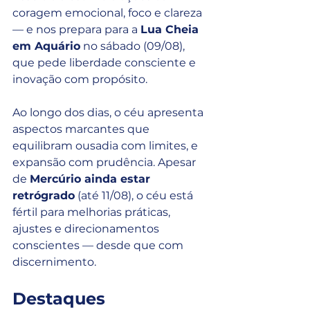
coragem emocional, foco e clareza 
— e nos prepara para a 
Lua Cheia 
em Aquário
 no sábado (09/08), 
que pede liberdade consciente e 
inovação com propósito.
Ao longo dos dias, o céu apresenta 
aspectos marcantes que 
equilibram ousadia com limites, e 
expansão com prudência. Apesar 
de 
Mercúrio ainda estar 
retrógrado
 (até 11/08), o céu está 
fértil para melhorias práticas, 
ajustes e direcionamentos 
conscientes — desde que com 
discernimento.
Destaques 