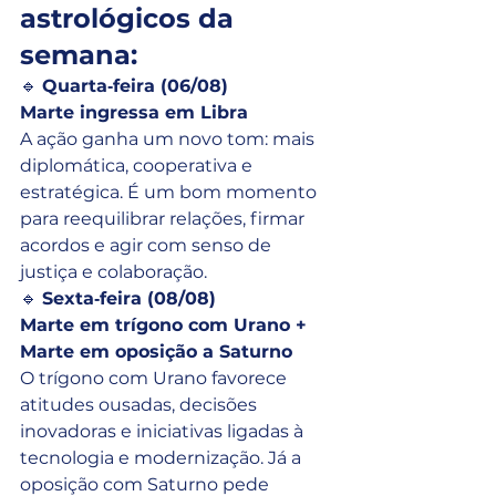
astrológicos da 
semana:
🔹 
Quarta‑feira (06/08)
Marte ingressa em Libra
A ação ganha um novo tom: mais 
diplomática, cooperativa e 
estratégica. É um bom momento 
para reequilibrar relações, firmar 
acordos e agir com senso de 
justiça e colaboração.
🔹 
Sexta‑feira (08/08)
Marte em trígono com Urano + 
Marte em oposição a Saturno
O trígono com Urano favorece 
atitudes ousadas, decisões 
inovadoras e iniciativas ligadas à 
tecnologia e modernização. Já a 
oposição com Saturno pede 