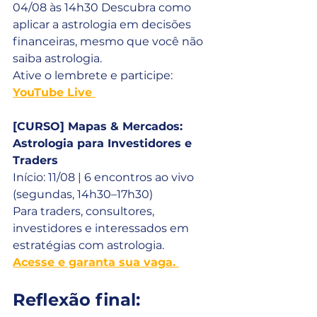
04/08 às 14h30 Descubra como 
aplicar a astrologia em decisões 
financeiras, mesmo que você não 
saiba astrologia. 
Ative o lembrete e participe: 
YouTube Live 
[CURSO] Mapas & Mercados: 
Astrologia para Investidores e 
Traders
Início: 11/08 | 6 encontros ao vivo 
(segundas, 14h30–17h30) 
Para traders, consultores, 
investidores e interessados em 
estratégias com astrologia. 
Acesse e garanta sua vaga. 
Reflexão final: