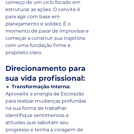
começo de um ciclo focado em 
estruturar as ações. O convite é 
para agir com base em 
planejamento e solidez. É o 
momento de parar de improvisar e 
começar a construir sua trajetória 
com uma fundação firme e 
propósito claro.
Direcionamento para 
sua vida profissional:
🔸
 Transformação Interna:
Aproveite a energia de Escorpião 
para realizar mudanças profundas 
na sua forma de trabalhar. 
Identifique sentimentos e 
atitudes que sabotam seu 
progresso e tenha a coragem de 