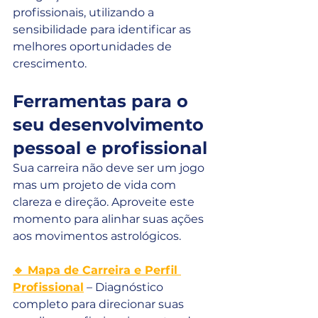
profissionais, utilizando a 
sensibilidade para identificar as 
melhores oportunidades de 
crescimento.
Ferramentas para o 
seu desenvolvimento 
pessoal e profissional
Sua carreira não deve ser um jogo 
mas um projeto de vida com 
clareza e direção. Aproveite este 
momento para alinhar suas ações 
aos movimentos astrológicos.
🔹 Mapa de Carreira e Perfil 
Profissional
 – Diagnóstico 
completo para direcionar suas 