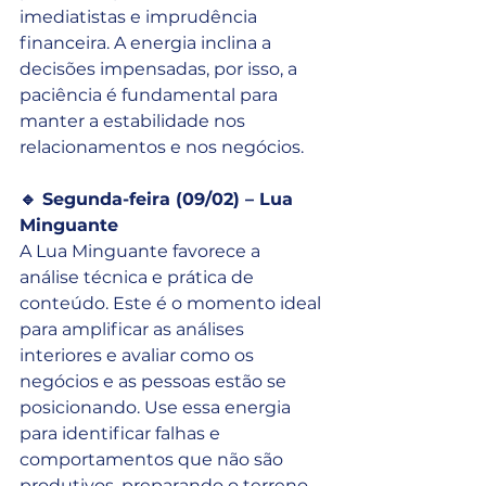
imediatistas e imprudência 
financeira. A energia inclina a 
decisões impensadas, por isso, a 
paciência é fundamental para 
manter a estabilidade nos 
relacionamentos e nos negócios.
🔹 Segunda-feira (09/02) – Lua 
Minguante
A Lua Minguante favorece a 
análise técnica e prática de 
conteúdo. Este é o momento ideal 
para amplificar as análises 
interiores e avaliar como os 
negócios e as pessoas estão se 
posicionando. Use essa energia 
para identificar falhas e 
comportamentos que não são 
produtivos, preparando o terreno 