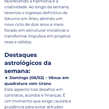
favorecendo a harmonia e a 
criatividade. Ao longo da semana, 
teremos o ingresso definitivo de 
Saturno em Áries, abrindo um 
novo ciclo de dois anos e meio 
focado em estruturar iniciativas e 
transformar impulsos em projetos 
reais e sólidos.
Destaques 
astrológicos da 
semana:
🔹 Domingo (08/02) – Vênus em 
quadratura com Urano
Este aspecto traz desafios em 
contratos, acordos e finanças. É 
um momento que exige cautela e 
prudência para evitar atitudes 