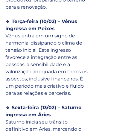
para a renovação.
🔹 Terça-feira (10/02) – Vênus 
ingressa em Peixes
Vênus entra em um signo de 
harmonia, dissipando o clima de 
tensão inicial. Este ingresso 
favorece a integração entre as 
pessoas, a sensibilidade e a 
valorização adequada em todos os 
aspectos, inclusive financeiros. É 
um período mais criativo e fluido 
para as relações e parcerias.
🔹 Sexta-feira (13/02) – Saturno 
ingressa em Áries
Saturno inicia seu trânsito 
definitivo em Áries, marcando o 