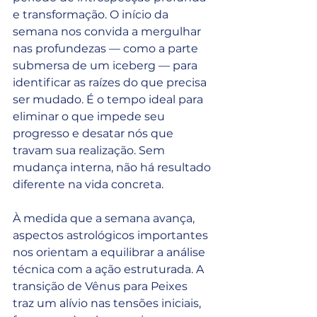
e transformação. O início da 
semana nos convida a mergulhar 
nas profundezas — como a parte 
submersa de um iceberg — para 
identificar as raízes do que precisa 
ser mudado. É o tempo ideal para 
eliminar o que impede seu 
progresso e desatar nós que 
travam sua realização. Sem 
mudança interna, não há resultado 
diferente na vida concreta.
À medida que a semana avança, 
aspectos astrológicos importantes 
nos orientam a equilibrar a análise 
técnica com a ação estruturada. A 
transição de Vênus para Peixes 
traz um alívio nas tensões iniciais, 