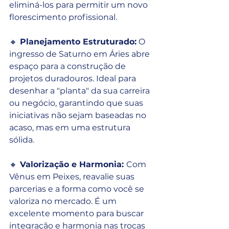
eliminá-los para permitir um novo 
florescimento profissional.
🔸
 Planejamento Estruturado:
 O 
ingresso de Saturno em Áries abre 
espaço para a construção de 
projetos duradouros. Ideal para 
desenhar a "planta" da sua carreira 
ou negócio, garantindo que suas 
iniciativas não sejam baseadas no 
acaso, mas em uma estrutura 
sólida.
🔸
 Valorização e Harmonia: 
Com 
Vênus em Peixes, reavalie suas 
parcerias e a forma como você se 
valoriza no mercado. É um 
excelente momento para buscar 
integração e harmonia nas trocas 