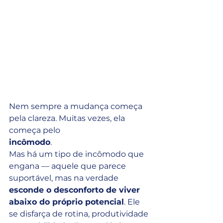
Nem sempre a mudança começa 
pela clareza. Muitas vezes, ela 
começa pelo 
incômodo
.
Mas há um tipo de incômodo que 
engana — aquele que parece 
suportável, mas na verdade 
esconde o desconforto de viver 
abaixo do próprio potencial
. Ele 
se disfarça de rotina, produtividade 