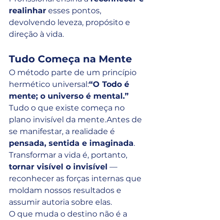
realinhar
 esses pontos, 
devolvendo leveza, propósito e 
direção à vida.
Tudo Começa na Mente
O método parte de um princípio 
hermético universal:
“O Todo é 
mente; o universo é mental.”
Tudo o que existe começa no 
plano invisível da mente.Antes de 
se manifestar, a realidade é 
pensada, sentida e imaginada
.
Transformar a vida é, portanto, 
tornar visível o invisível
 — 
reconhecer as forças internas que 
moldam nossos resultados e 
assumir autoria sobre elas.
O que muda o destino não é a 