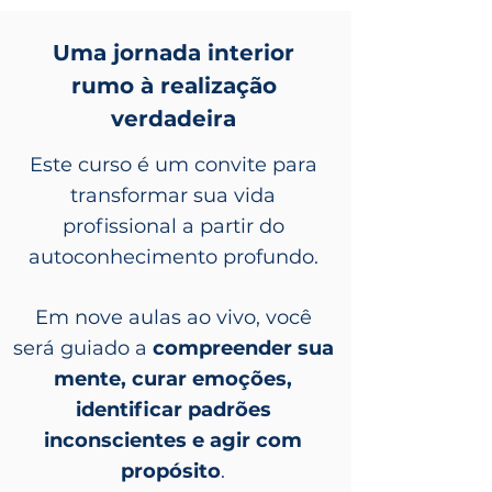
Uma jornada interior
rumo à realização
verdadeira
Este curso é um convite para
transformar sua vida
profissional a partir do
autoconhecimento profundo.
Em
nove aulas ao vivo,
você
será guiado a
compreender sua
mente, curar emoções,
identificar padrões
inconscientes e agir com
propósito
.