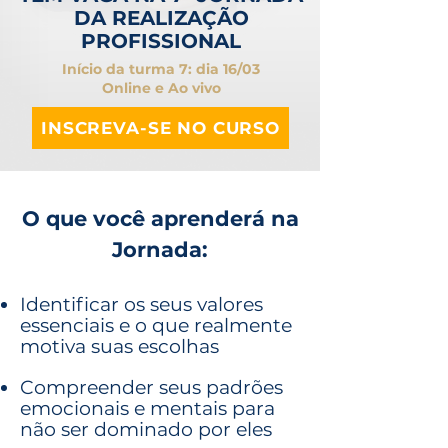
DA REALIZAÇÃO
PROFISSIONAL
Início da turma 7: dia 16/03
Online e Ao vivo
INSCREVA-SE NO CURSO
O que você aprenderá na
Jornada:
Identificar os seus valores
essenciais e o que realmente
motiva suas escolhas
Compreender seus padrões
emocionais e mentais para
não ser dominado por eles