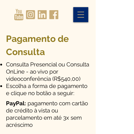
Pagamento de
Consulta
Consulta Presencial ou Consulta
OnLine - ao vivo por
videoconferência (R$540,00)
Escolha a forma de pagamento
e clique no botão a seguir:
PayPal:
pagamento com cartão
de crédito à vista ou
parcelamento em até 3x sem
acréscimo