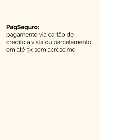
PagSeguro:
pagamento via cartão de
crédito à vista ou parcelamento
em até 3x sem acréscimo