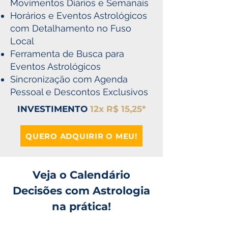
Movimentos Diários e Semanais
Horários e Eventos Astrológicos
com Detalhamento no Fuso
Local
Ferramenta de Busca para
Eventos Astrológicos
Sincronização com Agenda
Pessoal e Descontos Exclusivos
INVESTIMENTO
12x R$ 15,25*
QUERO ADQUIRIR O MEU!
Veja o Calendário
Decisões com Astrologia
na prática!