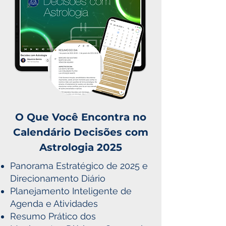
O Que Você Encontra no
Calendário Decisões com
Astrologia 2025
Panorama Estratégico de 2025 e
Direcionamento Diário
Planejamento Inteligente de
Agenda e Atividades
Resumo Prático dos