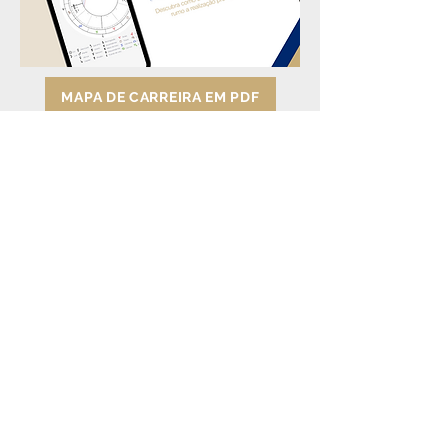
MAPA DE CARREIRA EM PDF
CONSULTAS ONLINE