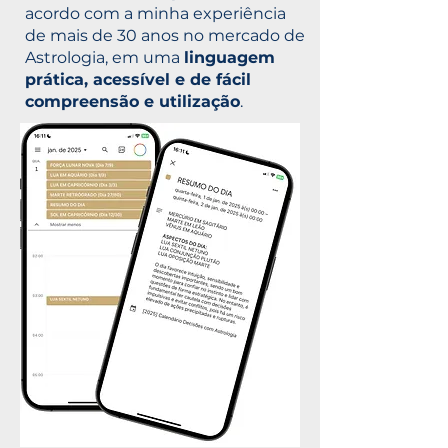
acordo com a minha experiência
de mais de 30 anos no mercado de
Astrologia, em uma
linguagem
prática, acessível e de fácil
compreensão e utilização
.