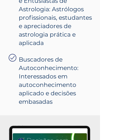
e Entusiastas de
Astrologia: Astrólogos
profissionais, estudantes
e apreciadores de
astrologia prática e
aplicada
Buscadores de
Autoconhecimento:
Interessados em
autoconhecimento
aplicado e decisões
embasadas