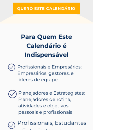
QUERO ESTE CALENDÁRIO
Para Quem Este
Calendário é
Indispensável
Profissionais e Empresários:
Empresários, gestores, e
líderes de equipe
Planejadores e Estrategistas:
Planejadores de rotina,
atividades e objetivos
pessoais e profissionais
Profissionais, Estudantes