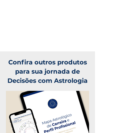
Confira outros produtos
para sua jornada de
Decisões com Astrologia