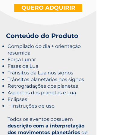
QUERO ADQUIRIR
Conteúdo do Produto
Compilado do dia + orientação
resumida
Força Lunar
Fases da Lua
Trânsitos da Lua nos signos
Trânsitos planetários nos signos
Retrogradações dos planetas
Aspectos dos planetas e Lua
Eclipses
+ Instruções de uso
Todos os eventos possuem
descrição com a interpretação
dos movimentos planetários
de