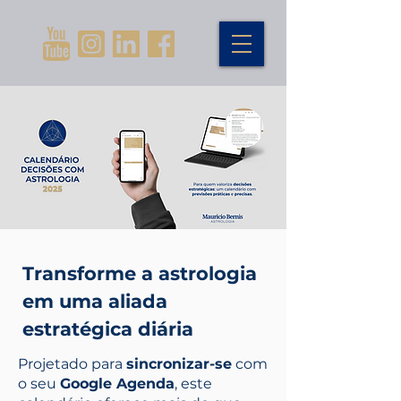
Transforme a astrologia
em uma aliada
estratégica diária
Projetado para
sincronizar-se
com
o seu
Google Agenda
, este