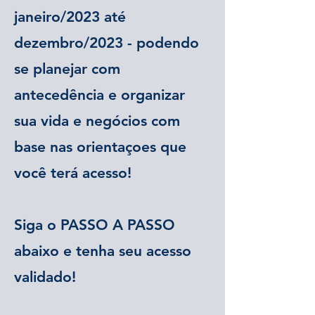
janeiro/2023 até
dezembro/2023 - podendo
se planejar com
antecedência e organizar
sua vida e negócios com
base nas orientaçoes que
você terá acesso!
Siga o PASSO A PASSO
abaixo e tenha seu acesso
validado!