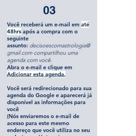
03
Você receberá um e-mail em
até
48hrs
após a compra com o
seguinte
assunto:
decisoescomastrologia@
gmail.com
compartilhou uma
agenda com você​.
Abra o e-mail e clique em
Adicionar esta agenda.
Você será redirecionado para sua
agenda do Google e aparecerá já
disponível as informações para
você
(Nós enviaremos o e-mail de
acesso para este mesmo
endereço que você utiliza no seu