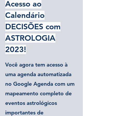
Acesso ao
Calendário
DECISÕES com
ASTROLOGIA
2023
!
Você agora tem acesso à
uma agenda automatizada
no Google Agenda com um
mapeamento completo de
eventos astrológicos
importantes de