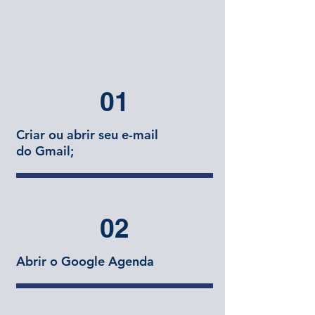
01
Criar ou abrir seu e-mail
do Gmail;
02
Abrir o Google Agenda