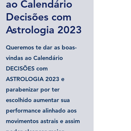
ao Calendário
Decisões com
Astrologia 2023
Queremos te dar as boas-
vindas ao Calendário
DECISÕES com
ASTROLOGIA 2023 e
parabenizar por ter
escolhido aumentar sua
performance alinhado aos
movimentos astrais e assim