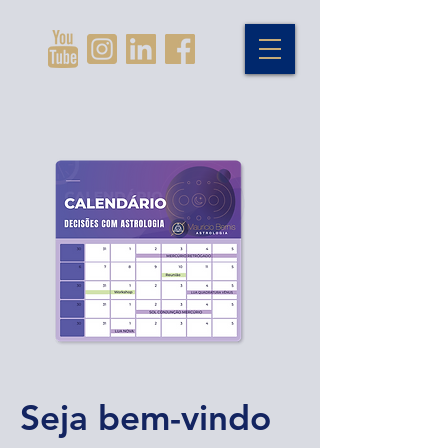
Seja bem-vindo